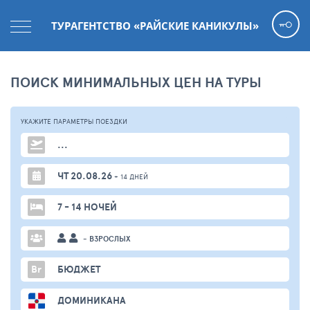
ТУРАГЕНТСТВО «РАЙСКИЕ КАНИКУЛЫ»
ПОИСК МИНИМАЛЬНЫХ ЦЕН НА ТУРЫ
УКАЖИТЕ ПАРАМЕТРЫ
ПОЕЗДКИ
...
ЧТ 20.08.26
+ 14 ДНЕЙ
7 - 14 НОЧЕЙ
- ВЗРОСЛЫХ
Br
БЮДЖЕТ
ДОМИНИКАНА