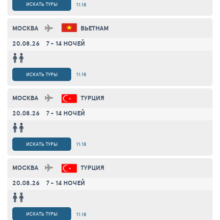
ИСКАТЬ ТУРЫ
11:18
МОСКВА
ВЬЕТНАМ
20.08.26
7 - 14 НОЧЕЙ
ИСКАТЬ ТУРЫ
11:18
МОСКВА
ТУРЦИЯ
20.08.26
7 - 14 НОЧЕЙ
ИСКАТЬ ТУРЫ
11:18
МОСКВА
ТУРЦИЯ
20.08.26
7 - 14 НОЧЕЙ
ИСКАТЬ ТУРЫ
11:18