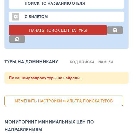
ПОИСК ПО НАЗВАНИЮ ОТЕЛЯ
С БИЛЕТОМ
НАЧАТЬ ПОИСК ЦЕН НА ТУРЫ
ТУРЫ НА ДОМИНИКАНУ
КОД ПОИСКА - N8ML34
По вашему запросу туры не найдены.
ИЗМЕНИТЬ НАСТРОЙКИ ФИЛЬТРА ПОИСКА ТУРОВ
МОНИТОРИНГ МИНИМАЛЬНЫХ ЦЕН ПО
НАПРАВЛЕНИЯМ