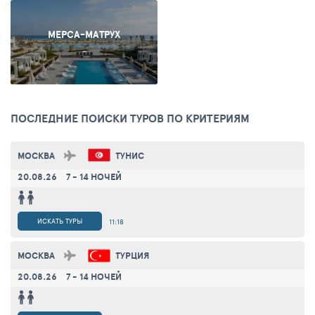
МЕРСА-МАТРУХ
-
ПОСЛЕДНИЕ ПОИСКИ ТУРОВ ПО КРИТЕРИЯМ
МОСКВА
ТУНИС
20.08.26
7 - 14 НОЧЕЙ
ИСКАТЬ ТУРЫ
11:18
МОСКВА
ТУРЦИЯ
20.08.26
7 - 14 НОЧЕЙ