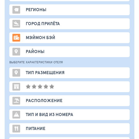
РЕГИОНЫ
ГОРОД ПРИЛЁТА
МЭЙМОН БЭЙ
РАЙОНЫ
ВЫБЕРИТЕ ХАРАКТЕРИСТИКИ ОТЕЛЯ
ТИП РАЗМЕЩЕНИЯ
РАСПОЛОЖЕНИЕ
ТИП И ВИД ИЗ НОМЕРА
ПИТАНИЕ