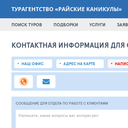
ТУРАГЕНТСТВО «РАЙСКИЕ КАНИКУЛЫ»
ПОИСК ТУРОВ
ПОДБОРКИ
УСЛУГИ
ЗАЯВ
КОНТАКТНАЯ ИНФОРМАЦИЯ ДЛЯ 
НАШ ОФИС
АДРЕС НА КАРТЕ
НАПИС
СООБЩЕНИЕ ДЛЯ ОТДЕЛА ПО РАБОТЕ С КЛИЕНТАМИ