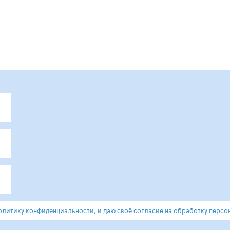
литику конфиденциальности, и даю своё согласие на обработку персо