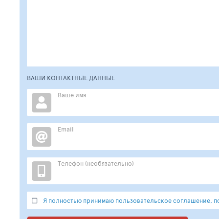
ВАШИ КОНТАКТНЫЕ ДАННЫЕ
Ваше имя
Email
Телефон (необязательно)
Я полностью принимаю пользовательское соглашение, по