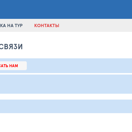
КА НА ТУР
КОНТАКТЫ
СВЯЗИ
АТЬ НАМ