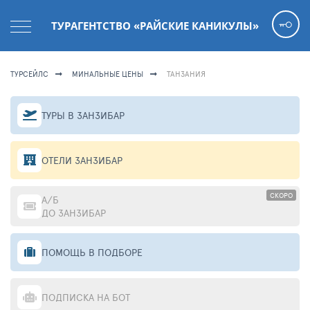
ТУРАГЕНТСТВО «РАЙСКИЕ КАНИКУЛЫ»
ТУРСЕЙЛС
МИНАЛЬНЫЕ ЦЕНЫ
ТАНЗАНИЯ
ТУРЫ В ЗАНЗИБАР
ОТЕЛИ ЗАНЗИБАР
СКОРО
А/Б
ДО ЗАНЗИБАР
ПОМОЩЬ В ПОДБОРЕ
ПОДПИСКА НА БОТ