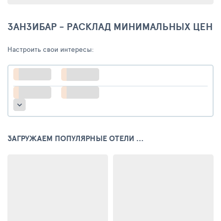
ЗАНЗИБАР - РАСКЛАД МИНИМАЛЬНЫХ ЦЕН
Настроить свои интересы:
ЗАГРУЖАЕМ ПОПУЛЯРНЫЕ ОТЕЛИ ...