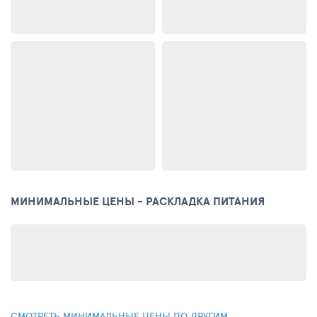
МИНИМАЛЬНЫЕ ЦЕНЫ - РАСКЛАДКА ПИТАНИЯ
СМОТРЕТЬ МИНИМАЛЬНЫЕ ЦЕНЫ ПО ДРУГИМ