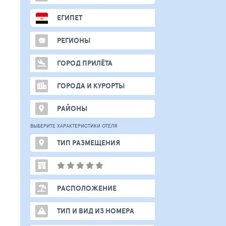
ЕГИПЕТ
РЕГИОНЫ
ГОРОД ПРИЛЁТА
ГОРОДА И КУРОРТЫ
РАЙОНЫ
ВЫБЕРИТЕ ХАРАКТЕРИСТИКИ ОТЕЛЯ
ТИП РАЗМЕЩЕНИЯ
РАСПОЛОЖЕНИЕ
ТИП И ВИД ИЗ НОМЕРА