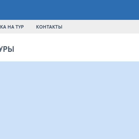
КА НА ТУР
КОНТАКТЫ
УРЫ