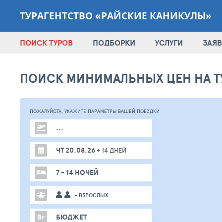
ТУРАГЕНТСТВО «РАЙСКИЕ КАНИКУЛЫ»
ПОИСК ТУРОВ
ПОДБОРКИ
УСЛУГИ
ЗАЯВ
ПОИСК МИНИМАЛЬНЫХ ЦЕН НА Т
ПОЖАЛУЙСТА,
УКАЖИТЕ ПАРАМЕТРЫ
ВАШЕЙ
ПОЕЗДКИ
...
ЧТ 20.08.26
+ 14 ДНЕЙ
7 - 14 НОЧЕЙ
- ВЗРОСЛЫХ
Br
БЮДЖЕТ