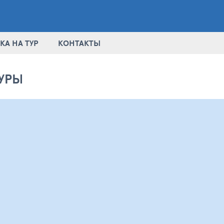
КА НА ТУР
КОНТАКТЫ
УРЫ