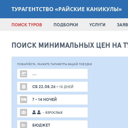
ТУРАГЕНТСТВО «РАЙСКИЕ КАНИКУЛЫ»
ПОИСК ТУРОВ
ПОДБОРКИ
УСЛУГИ
ЗАЯВ
ПОИСК МИНИМАЛЬНЫХ ЦЕН НА Т
ПОЖАЛУЙСТА,
УКАЖИТЕ ПАРАМЕТРЫ
ВАШЕЙ
ПОЕЗДКИ
...
СБ 22.08.26
+ 14 ДНЕЙ
7 - 14 НОЧЕЙ
- ВЗРОСЛЫХ
Br
БЮДЖЕТ