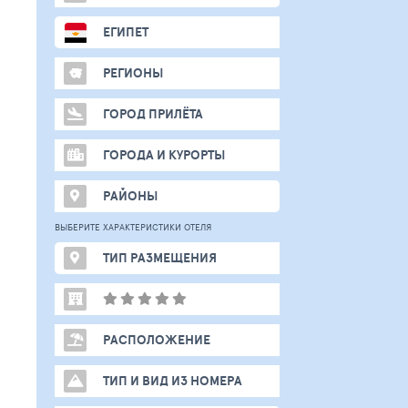
ЕГИПЕТ
РЕГИОНЫ
ГОРОД ПРИЛЁТА
ГОРОДА И КУРОРТЫ
РАЙОНЫ
ВЫБЕРИТЕ ХАРАКТЕРИСТИКИ ОТЕЛЯ
ТИП РАЗМЕЩЕНИЯ
РАСПОЛОЖЕНИЕ
ТИП И ВИД ИЗ НОМЕРА